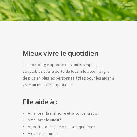
Mieux vivre le quotidien
La sophrologie apporte des outils simples,
adaptables et à la porté de tous. Elle accompagne
de plus en plus les personnes âgées pour les aider à
vivre au mieux leur quotidien.
Elle aide à :
• Améliorer la mémoire et la concentration
• Améliorer la vitalité
• Apporter de la joie dans son quotidien
• Aider au sommeil