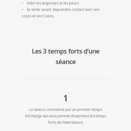
• Vider les angoisses et les peurs
• Se sentir vivant. Reprendre contact avec son
corps et ses 5 sens.
Les 3 temps forts d’une
séance
1
La séance commence par un premier temps
d’échange qui vous permet d’exprimez les temps
forts de l’interséance